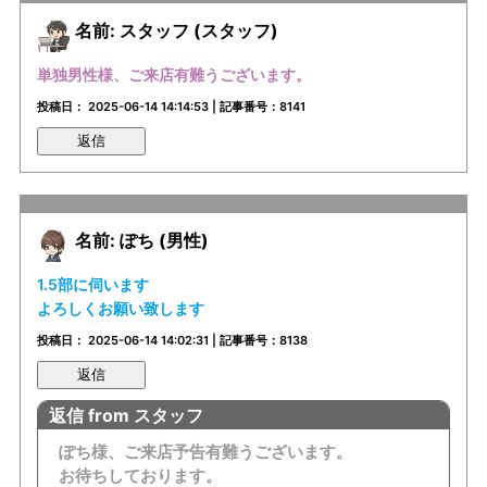
名前: スタッフ (スタッフ)
単独男性様、ご来店有難うございます。
投稿日： 2025-06-14 14:14:53 | 記事番号：8141
返信
名前: ぽち (男性)
1.5部に伺います
よろしくお願い致します
投稿日： 2025-06-14 14:02:31 | 記事番号：8138
返信
返信 from スタッフ
ぽち様、ご来店予告有難うございます。
お待ちしております。