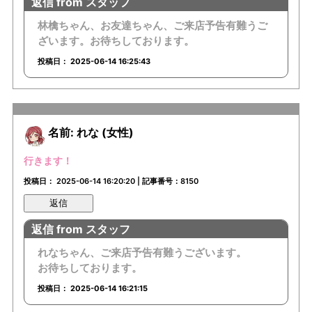
返信 from スタッフ
林檎ちゃん、お友達ちゃん、ご来店予告有難うご
ざいます。お待ちしております。
投稿日： 2025-06-14 16:25:43
名前: れな (女性)
行きます！
投稿日： 2025-06-14 16:20:20 | 記事番号：8150
返信
返信 from スタッフ
れなちゃん、ご来店予告有難うございます。
お待ちしております。
投稿日： 2025-06-14 16:21:15