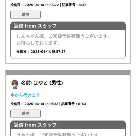
投稿日： 2025-06-14 15:56:22 | 記事番号：8146
返信
返信 from スタッフ
しんちゃん様、ご来店予告有難うございます。
お待ちしております。
投稿日： 2025-06-14 15:57:27
名前: はやと (男性)
今から行きます
投稿日： 2025-06-14 15:08:13 | 記事番号：8143
返信
返信 from スタッフ
はやと様、ご来店予告有難うございます。