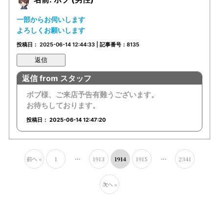
一部からお伺いします
よろしくお願いします
投稿日： 2025-06-14 12:44:33 | 記事番号：8135
返信
返信 from スタッフ
ボブ様、ご来店予告有難うございます。
お待ちしております。
投稿日： 2025-06-14 12:47:20
前へ «
1
…
1913
1914
1915
…
2341
次へ »