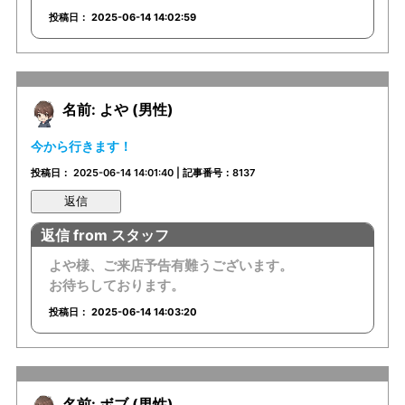
投稿日： 2025-06-14 14:02:59
名前: よや (男性)
今から行きます！
投稿日： 2025-06-14 14:01:40 | 記事番号：8137
返信
返信 from スタッフ
よや様、ご来店予告有難うございます。
お待ちしております。
投稿日： 2025-06-14 14:03:20
名前: ボブ (男性)