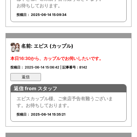
お待ちしております。
投稿日： 2025-06-14 15:09:34
名前: エビス (カップル)
本日16:30から、カップルでお伺いしたいです。
投稿日： 2025-06-14 15:06:42 | 記事番号：8142
返信
返信 from スタッフ
エビスカップル様、ご来店予告有難うございま
す。お待ちしております。
投稿日： 2025-06-14 15:35:21